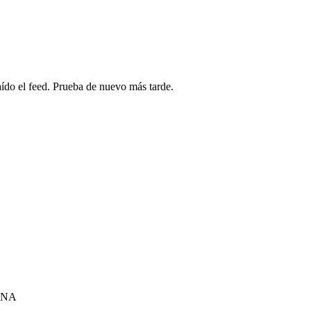
ído el feed. Prueba de nuevo más tarde.
TINA